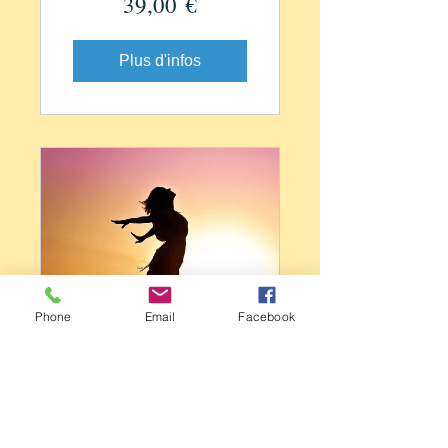
39,00 €
Plus d'infos
Phone
Email
Facebook
Accueillir et