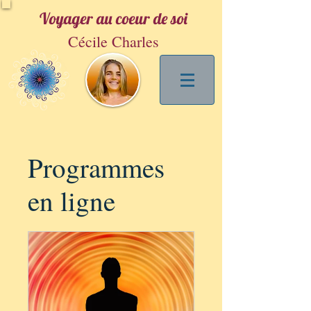
Voyager au coeur de soi
Cécile Charles
Programmes
en ligne