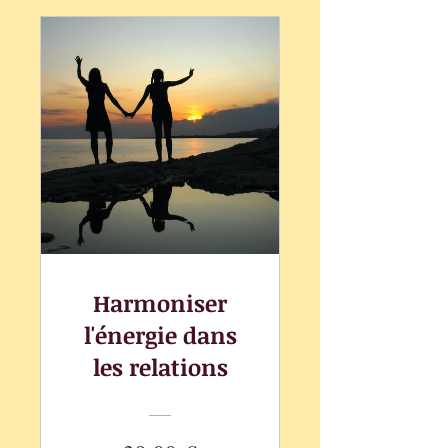
Harmoniser
l'énergie dans
les relations